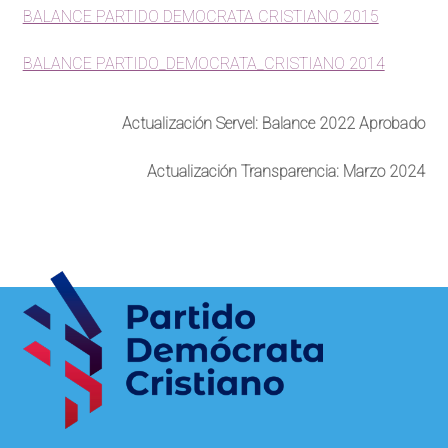
BALANCE PARTIDO DEMOCRATA CRISTIANO 2015
BALANCE PARTIDO_DEMOCRATA_CRISTIANO 2014
Actualización Servel: Balance 2022 Aprobado
Actualización Transparencia: Marzo 2024